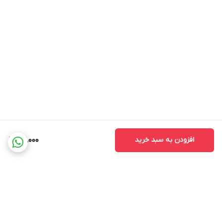
افزودن به سبد خرید
199,000