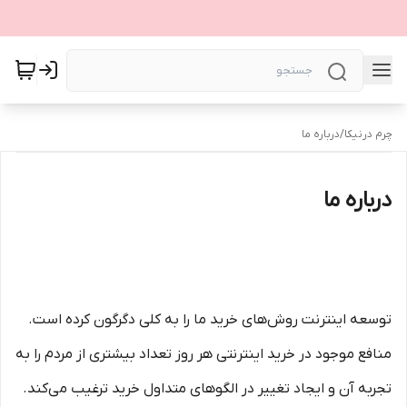
چرم درنیکا
/
درباره ما
درباره ما
توسعه اینترنت روش‌های خرید ما را به کلی دگرگون کرده است.
منافع موجود در خرید اینترنتی هر روز تعداد بیشتری از مردم را به
تجربه آن و ایجاد تغییر در الگوهای متداول خرید ترغیب می‏‌کند.