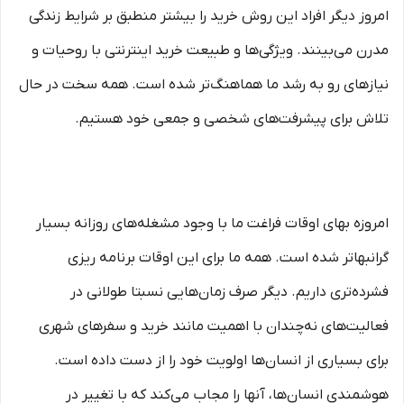
امروز دیگر افراد این روش خرید را بیشتر منطبق بر شرایط زندگی
مدرن می‏‏‏‌بینند. ویژگی‏‏‏‌ها و طبیعت خرید اینترنتی با روحیات و
نیازهای رو به رشد ما هماهنگ‏‏‌تر شده است. همه سخت در حال
تلاش برای پیشرفت‏‏‌های شخصی و جمعی خود هستیم.
امروزه بهای اوقات فراغت ما با وجود مشغله‏‌های روزانه بسیار
گرانبها‌تر شده است. همه ما برای این اوقات برنامه ریزی
فشرده‏‌تری داریم. دیگر صرف زمان‌هایی نسبتا طولانی در
فعالیت‏‌های نه‌چندان با اهمیت مانند خرید و سفرهای شهری
برای بسیاری از انسان‌ها اولویت خود را از دست داده است.
هوشمندی انسان‌ها، آنها را مجاب می‏‌کند که با تغییر در