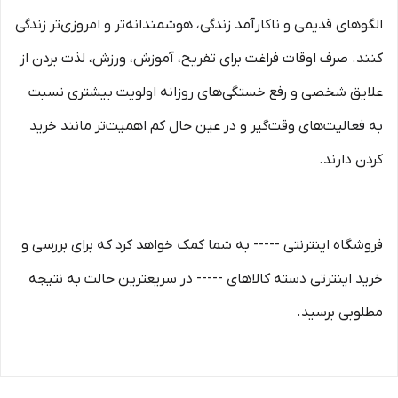
الگوهای قدیمی و نا‏کارآمد زندگی، هوشمندانه‏‌تر و امروزی‏‌تر زندگی
کنند. صرف اوقات فراغت برای تفریح، آموزش، ورزش، لذت بردن از
علایق شخصی و رفع خستگی‏‏‌های روزانه اولویت بیشتری نسبت
به فعالیت‌‏‏‏های وقت‌گیر و در عین حال کم اهمیت‏‏‏‌تر مانند خرید
کردن دارند.
فروشگاه اینترنتی ----- به شما کمک خواهد کرد که برای بررسی و
خرید اینترتی دسته کالاهای ----- در سریعترین حالت به نتیجه
مطلوبی برسید.