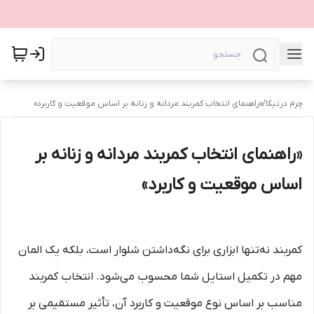
چرم درنیکا
/
«راهنمای انتخاب کمربند مردانه و زنانه بر اساس موقعیت و کاربرد»
«راهنمای انتخاب کمربند مردانه و زنانه بر
اساس موقعیت و کاربرد»
کمربند نه‌تنها ابزاری برای نگه‌داشتن شلوار است، بلکه یک المان
مهم در تکمیل استایل شما محسوب می‌شود. انتخاب کمربند
مناسب بر اساس نوع موقعیت و کاربرد آن، تأثیر مستقیمی بر