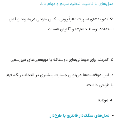
مدل‌های با قابلیت تنظیم سریع و دوام بالا
.
💡 کمربندهای اسپرت غالباً یونی‌سکس طراحی می‌شوند و قابل
استفاده توسط خانم‌ها و آقایان هستند.
۵. کمربند برای مهمانی‌های دوستانه یا دورهمی‌های غیررسمی
در این موقعیت‌ها می‌توان جسارت بیشتری در انتخاب رنگ، فرم
یا طراحی داشت.
🔸 مردانه
مدل‌های سگک‌دار فانتزی یا طرح‌دار
.