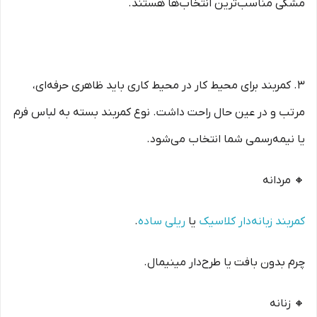
مشکی مناسب‌ترین انتخاب‌ها هستند.
۳. کمربند برای محیط کار در محیط کاری باید ظاهری حرفه‌ای،
مرتب و در عین حال راحت داشت. نوع کمربند بسته به لباس فرم
یا نیمه‌رسمی شما انتخاب می‌شود.
🔸 مردانه
کمربند زبانه‌دار کلاسیک
یا
ریلی ساده
.
چرم بدون بافت یا طرح‌دار مینیمال.
🔸 زنانه