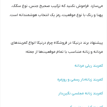
می‌سازد. فراموش نکنید که ترکیب صحیح جنس، نوع سگک،
پهنا و رنگ با نوع موقعیت، رمز یک انتخاب هوشمندانه است.
پیشنهاد برند درنیکا در فروشگاه چرم درنیکا انواع کمربندهای
مردانه و زنانه متناسب با تمام موقعیت‌ها از جمله:
کمربند ریلی مردانه
کمربند زبانه‌دار رسمی و روزمره
کمربند زنانه مجلسی نگین‌دار