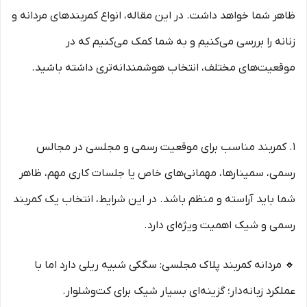
ظاهر شما خواهد داشت. در این مقاله، انواع کمربندهای مردانه و
زنانه را بررسی می‌کنیم و به شما کمک می‌کنیم که در
موقعیت‌های مختلف، انتخاب هوشمندانه‌تری داشته باشید.
۱. کمربند مناسب برای موقعیت رسمی و مجلسی در مجالس
رسمی، سمینارها، مهمانی‌های خاص یا جلسات کاری مهم، ظاهر
شما باید آراسته و منظم باشد. در این شرایط، انتخاب یک کمربند
رسمی و شیک اهمیت ویژه‌ای دارد.
🔸 مردانه کمربند پلاک مجلسی: سگکی شبیه ریلی دارد اما با
عملکرد زبانه‌دار؛ گزینه‌ای بسیار شیک برای کت‌وشلوار.