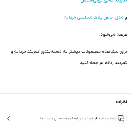
کمربند کشی یونی‌سکس
و
مدل خاص پلاک مجلسی مردانه
عرضه می‌شود.
برای مشاهده محصولات بیشتر به دسته‌بندی کمربند مردانه و
کمربند زنانه مراجعه کنید.
نظرات
اولین نفر نظر خود را درباره این محصول بنویسید.