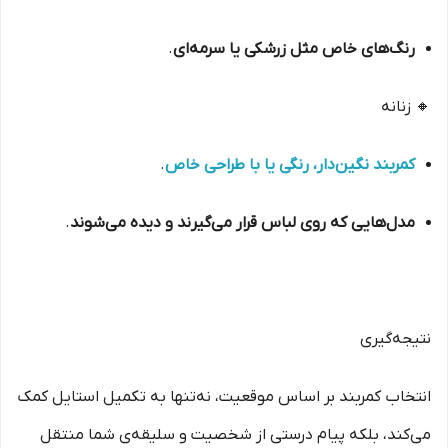
رنگ‌های خاص مثل زرشکی یا سرمه‌ای
.
🔸 زنانه
کمربند نگین‌دار، رنگی یا با طراحی خاص
.
مدل‌هایی که روی لباس قرار می‌گیرند و دیده می‌شوند
.
نتیجه‌گیری
انتخاب کمربند بر اساس موقعیت، نه‌تنها به تکمیل استایل کمک
می‌کند، بلکه پیام درستی از شخصیت و سلیقه‌ی شما منتقل