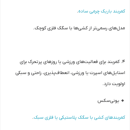
کمربند باریک چرمی ساده
.
مدل‌های رسمی‌تر از کشی‌ها با سگک فلزی کوچک.
۴. کمربند برای فعالیت‌های ورزشی یا روزهای پرتحرک برای
استایل‌های اسپرت یا ورزشی، انعطاف‌پذیری، راحتی و سبکی
اولویت دارد.
🔸 یونی‌سکس
کمربندهای کشی با سگک پلاستیکی یا فلزی سبک
.