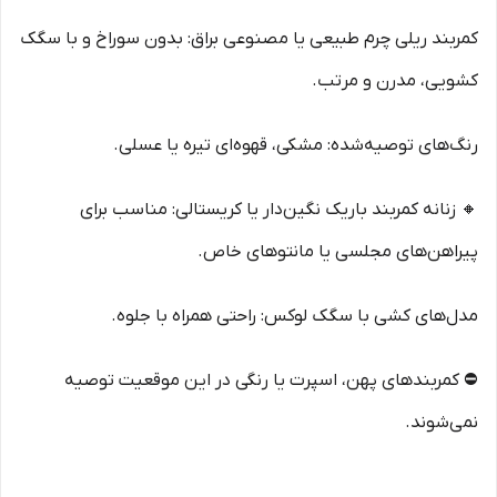
کمربند ریلی چرم طبیعی یا مصنوعی براق: بدون سوراخ و با سگک
کشویی، مدرن و مرتب.
رنگ‌های توصیه‌شده: مشکی، قهوه‌ای تیره یا عسلی.
🔸 زنانه کمربند باریک نگین‌دار یا کریستالی: مناسب برای
پیراهن‌های مجلسی یا مانتوهای خاص.
مدل‌های کشی با سگک لوکس: راحتی همراه با جلوه.
⛔ کمربندهای پهن، اسپرت یا رنگی در این موقعیت توصیه
نمی‌شوند.