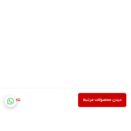
دیدن محصولات مرتبط
ناموجود