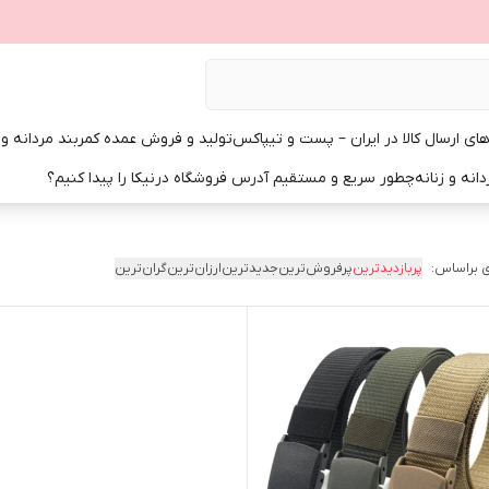
ی ارسال کالا در ایران – پست و تیپاکس
تولید و فروش عمده کمربند مردانه و زن
انه و زنانه
چطور سریع و مستقیم آدرس فروشگاه درنیکا را پیدا کنیم؟
 براساس:
پربازدیدترین
پرفروش‌ترین
جدیدترین
ارزان‌ترین
گران‌ترین