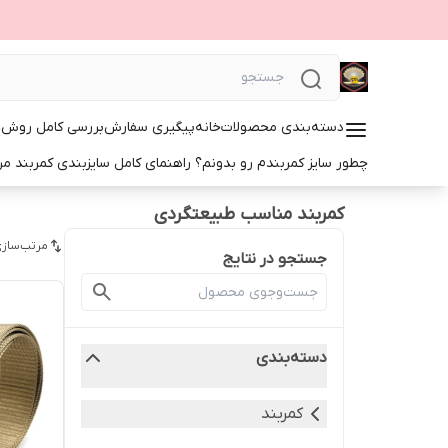
دسته‌بندی محصولات
خانه
پیگیری سفارش
بررسی کامل روش‌ها
چطور سایز کمربندم رو بدونم؟ راهنمای کامل سایزبندی کمربند مرد
کمربند مناسب طبیعتگردی
مرتب‌سازی
جستجو در نتایج
دسته‌بندی
کمربند