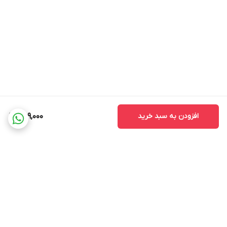
افزودن به سبد خرید
259,000
برگشت به بالا