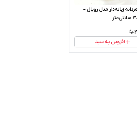
ردانه زبانه‌دار مدل رویال –
2
افزودن به سبد