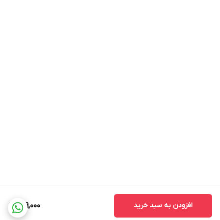
افزودن به سبد خرید
699,000