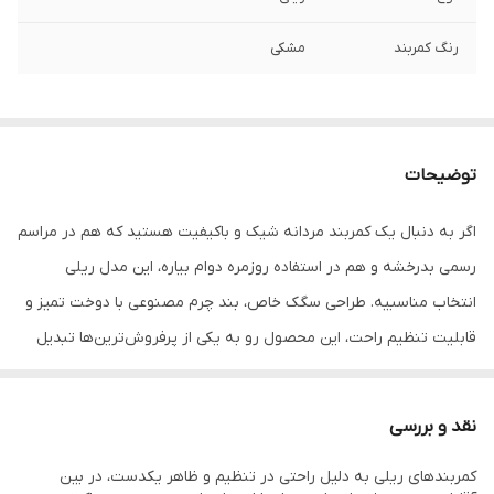
رنگ کمربند
مشکی
توضیحات
اگر به دنبال یک کمربند مردانه شیک و باکیفیت هستید که هم در مراسم
رسمی بدرخشه و هم در استفاده روزمره دوام بیاره، این مدل ریلی
انتخاب مناسبیه. طراحی سگک خاص، بند چرم مصنوعی با دوخت تمیز و
قابلیت تنظیم راحت، این محصول رو به یکی از پرفروش‌ترین‌ها تبدیل
کرده.
نقد و بررسی
کمربندهای ریلی به دلیل راحتی در تنظیم و ظاهر یکدست، در بین