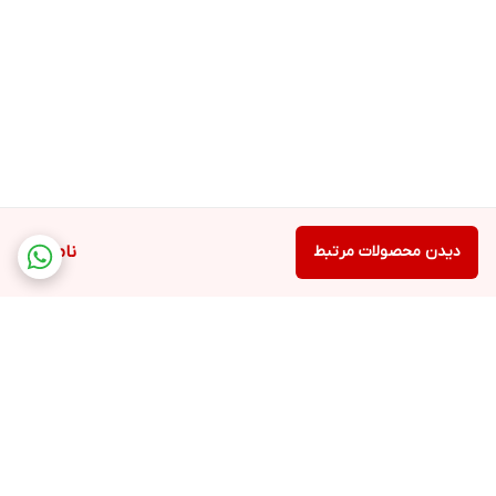
دیدن محصولات مرتبط
ناموجود
برگشت به بالا