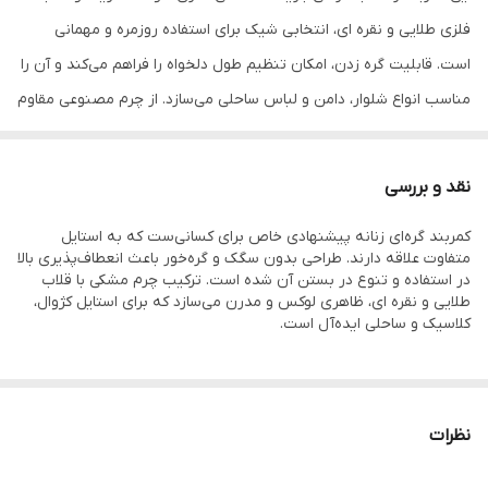
فلزی طلایی و نقره ای، انتخابی شیک برای استفاده روزمره و مهمانی
است. قابلیت گره زدن، امکان تنظیم طول دلخواه را فراهم می‌کند و آن را
مناسب انواع شلوار، دامن و لباس ساحلی می‌سازد. از چرم مصنوعی مقاوم
تولید شده و نمایی مینیمال و جذاب دارد.
نقد و بررسی
کمربند گره‌ای زنانه پیشنهادی خاص برای کسانی‌ست که به استایل
متفاوت علاقه دارند. طراحی بدون سگک و گره‌خور باعث انعطاف‌پذیری بالا
در استفاده و تنوع در بستن آن شده است. ترکیب چرم مشکی با قلاب
طلایی و نقره ای، ظاهری لوکس و مدرن می‌سازد که برای استایل کژوال،
کلاسیک و ساحلی ایده‌آل است.
نظرات