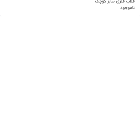
قلاب فلزی سایز کوچک
ناموجود