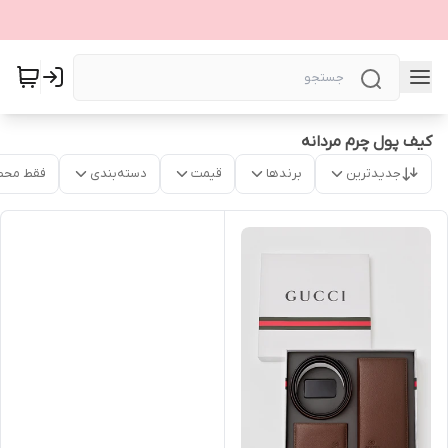
کیف پول چرم مردانه
جدیدترین
برندها
قیمت
دسته‌بندی
فقط محص