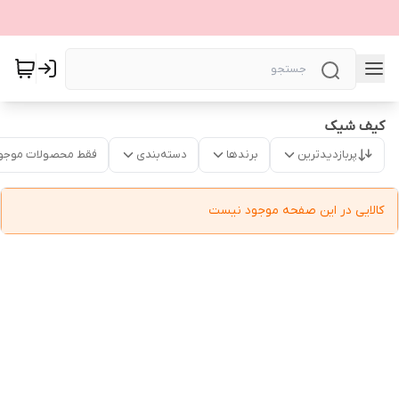
کیف شیک
پربازدیدترین
برندها
دسته‌بندی
فقط محصولات موجو
کالایی در این صفحه موجود نیست