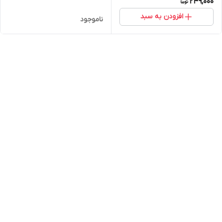
249,000
افزودن به سبد
ناموجود