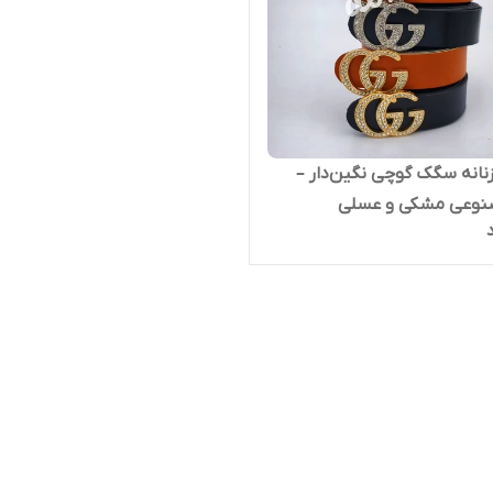
زنانه سگک گوچی نگین‌دار –
نوعی مشکی و عسلی