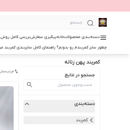
دسته‌بندی محصولات
خانه
پیگیری سفارش
بررسی کامل روش‌ها
چطور سایز کمربندم رو بدونم؟ راهنمای کامل سایزبندی کمربند مرد
کمربند پهن زنانه
مرتب‌سازی
جستجو در نتایج
دسته‌بندی
کمربند