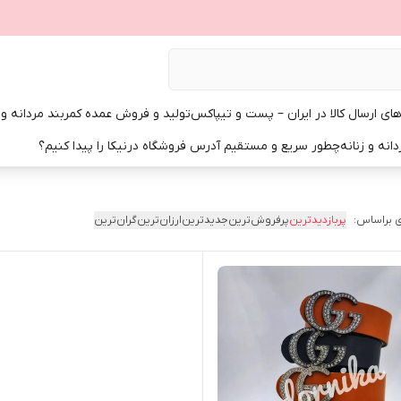
ی ارسال کالا در ایران – پست و تیپاکس
تولید و فروش عمده کمربند مردانه و زن
انه و زنانه
چطور سریع و مستقیم آدرس فروشگاه درنیکا را پیدا کنیم؟
 براساس:
پربازدیدترین
پرفروش‌ترین
جدیدترین
ارزان‌ترین
گران‌ترین