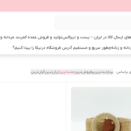
ی ارسال کالا در ایران – پست و تیپاکس
تولید و فروش عمده کمربند مردانه و زن
انه و زنانه
چطور سریع و مستقیم آدرس فروشگاه درنیکا را پیدا کنیم؟
 براساس:
پربازدیدترین
پرفروش‌ترین
جدیدترین
ارزان‌ترین
گران‌ترین