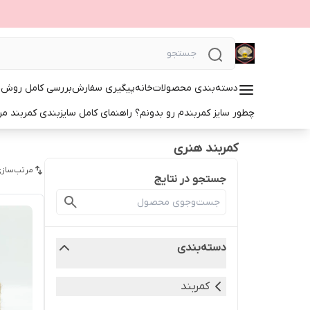
دسته‌بندی محصولات
خانه
پیگیری سفارش
بررسی کامل روش‌ها
چطور سایز کمربندم رو بدونم؟ راهنمای کامل سایزبندی کمربند مرد
کمربند هنری
مرتب‌سازی
جستجو در نتایج
دسته‌بندی
کمربند