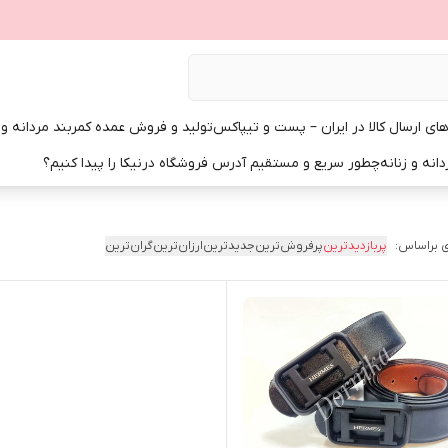
ی ارسال کالا در ایران – پست و تیپاکس
تولید و فروش عمده کمربند مردانه و زن
انه و زنانه
چطور سریع و مستقیم آدرس فروشگاه درنیکا را پیدا کنیم؟
 براساس:
پربازدیدترین
پرفروش‌ترین
جدیدترین
ارزان‌ترین
گران‌ترین