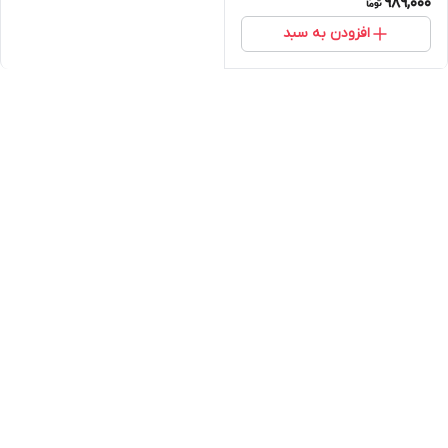
989,000
افزودن به سبد