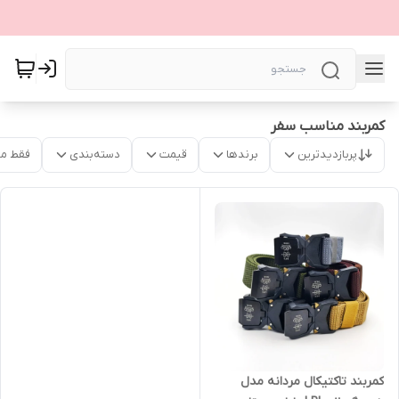
کمربند مناسب سفر
پربازدیدترین
برندها
قیمت
دسته‌بندی
فقط م
کمربند تاکتیکال مردانه مدل