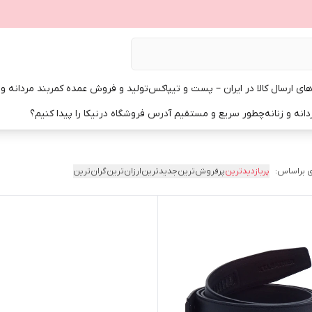
ی ارسال کالا در ایران – پست و تیپاکس
تولید و فروش عمده کمربند مردانه و زن
انه و زنانه
چطور سریع و مستقیم آدرس فروشگاه درنیکا را پیدا کنیم؟
 براساس:
پربازدیدترین
پرفروش‌ترین
جدیدترین
ارزان‌ترین
گران‌ترین