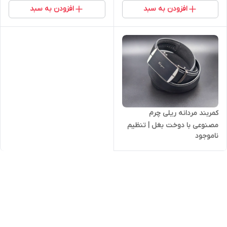
افزودن به سبد
افزودن به سبد
کمربند مردانه ریلی چرم
مصنوعی با دوخت بغل | تنظیم
ناموجود
آسان و ظاهر شیک