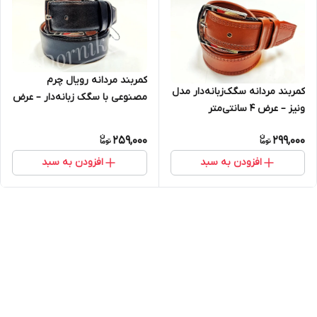
کمربند مردانه رویال چرم
کمربند مردانه سگک‌زبانه‌دار مدل
مصنوعی با سگک زبانه‌دار – عرض
ونیز – عرض ۴ سانتی‌متر
۴ سانتی‌متر
259,000
299,000
افزودن به سبد
افزودن به سبد