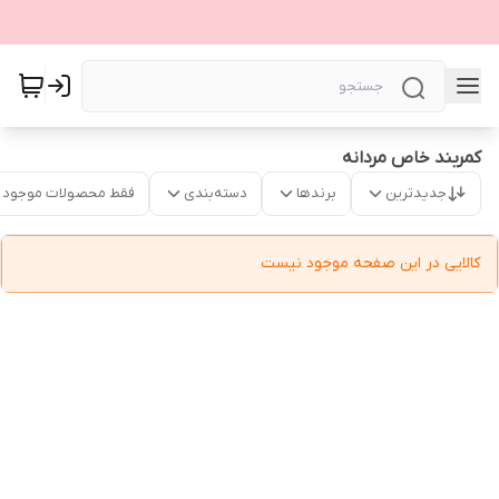
کمربند خاص مردانه
جدیدترین
برندها
دسته‌بندی
فقط محصولات موجود
کالایی در این صفحه موجود نیست