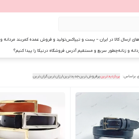
ی ارسال کالا در ایران – پست و تیپاکس
تولید و فروش عمده کمربند مردانه و زن
انه و زنانه
چطور سریع و مستقیم آدرس فروشگاه درنیکا را پیدا کنیم؟
 براساس:
پربازدیدترین
پرفروش‌ترین
جدیدترین
ارزان‌ترین
گران‌ترین