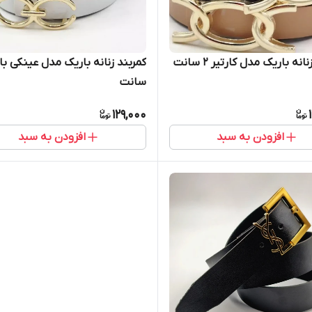
انه باریک مدل کارتیر 2 سانت
سانت
129,000
افزودن به سبد
افزودن به سبد