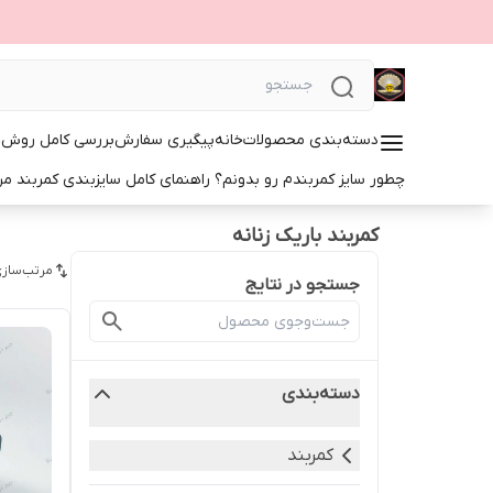
دسته‌بندی محصولات
خانه
پیگیری سفارش
بررسی کامل روش‌ها
چطور سایز کمربندم رو بدونم؟ راهنمای کامل سایزبندی کمربند مرد
کمربند باریک زنانه
مرتب‌سازی
جستجو در نتایج
دسته‌بندی
کمربند