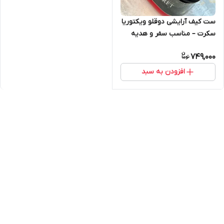
ست کیف آرایشی دوقلو ویکتوریا
سکرت – مناسب سفر و هدیه
749,000
افزودن به سبد