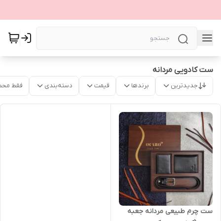
ست کادویی مردانه
جدیدترین
برندها
قیمت
دسته‌بندی
فقط محص
ست چرم طبیعی مردانه جعبه