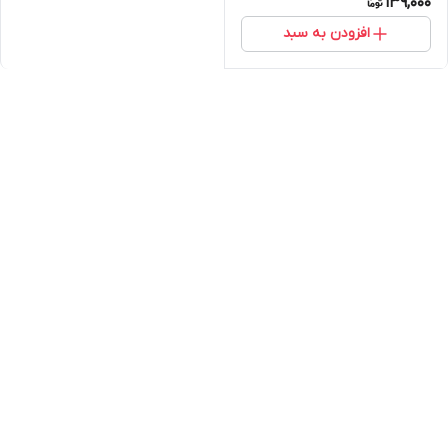
139,000
افزودن به سبد