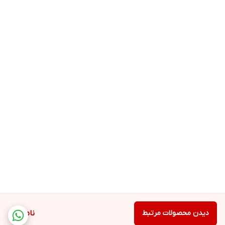
دیدن محصولات مرتبط
ناموجود