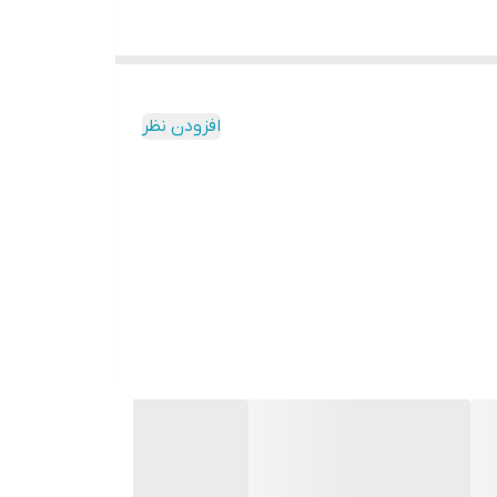
افزودن نظر