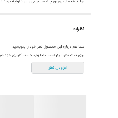
تولید شده از بهترین چرم مصنوعی و مواد اولیه درجه ۱
قابل استفاده مشترک مردانه و زنانه
نظرات
شما هم درباره این محصول نظر خود را بنویسید.
برای ثبت نظر، لازم است ابتدا وارد حساب کاربری خود شو
افزودن نظر