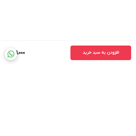
افزودن به سبد خرید
299,000
برگشت به بالا