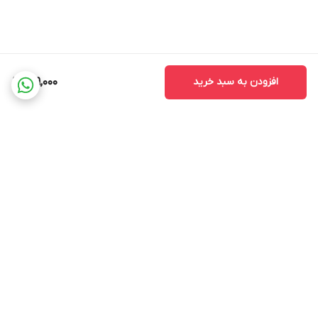
افزودن به سبد خرید
149,000
برگشت به بالا