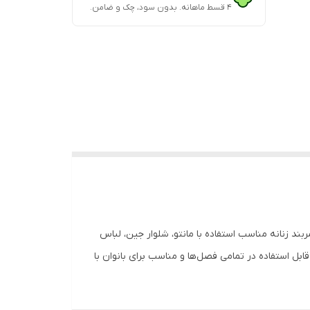
۴ قسط ماهانه. بدون سود، چک و ضامن.
ند زنانه مناسب استفاده با مانتو، شلوار جین، لباس
ل استفاده در تمامی فصل‌ها و مناسب برای بانوان با