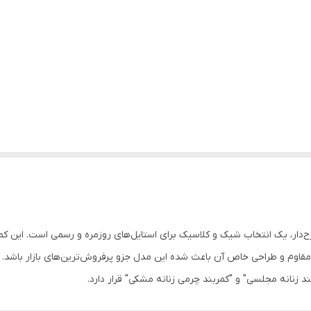
دار، یک انتخاب شیک و کلاسیک برای استایل‌های روزمره و رسمی است. این کمرب
وم و طراحی خاص آن باعث شده این مدل جزو پرفروش‌ترین‌های بازار باشد. قاب
 زنانه مجلسی" و "کمربند چرمی زنانه مشکی" قرار دارد.