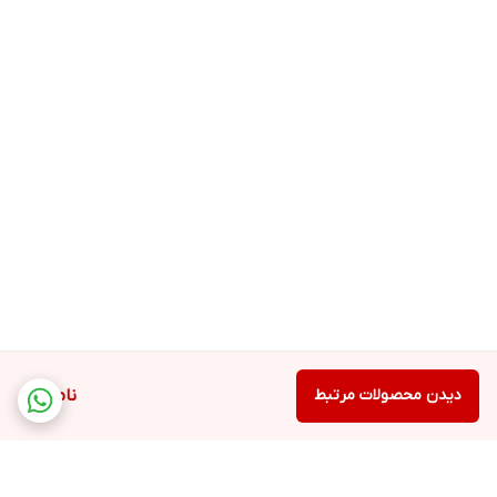
دیدن محصولات مرتبط
ناموجود