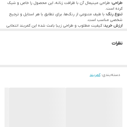
طراحی:
طراحی مینیمال آن با ظرافت زنانه، این محصول را خاص و شیک
کرده است.
تنوع رنگ:
با طیف متنوعی از رنگ‌ها، برای تطابق با هر استایل و ترجیح
شخصی مناسب است.
ارزش خرید:
کیفیت مطلوب و طراحی زیبا باعث شده این کمربند انتخابی
هوشمندانه باشد.
نظرات
دسته‌بندی
:
کمربند