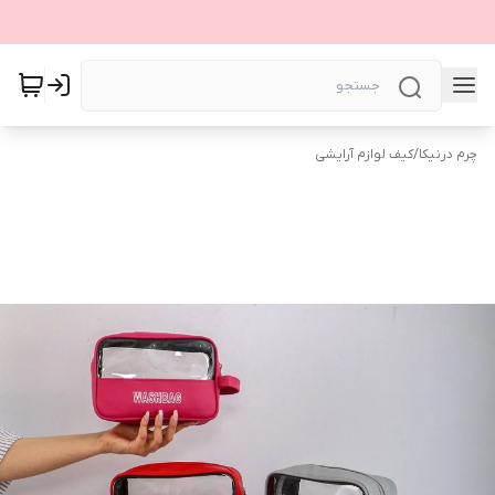
چرم درنیکا
/
کیف لوازم آرایشی