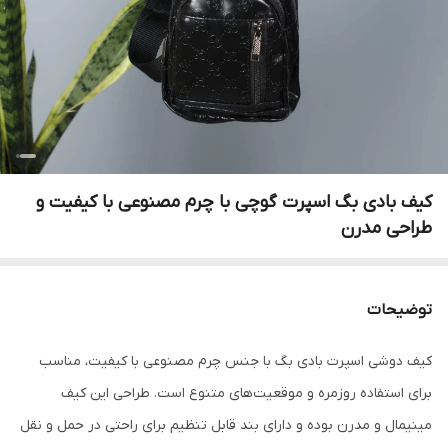
کیف بادی بگ اسپرت گوچی با چرم مصنوعی با کیفیت و
طراحی مدرن
توضیحات
کیف دوشی اسپرت بادی بگ با جنس چرم مصنوعی با کیفیت، مناسب
برای استفاده روزمره و موقعیت‌های متنوع است. طراحی این کیف
مینیمال و مدرن بوده و دارای بند قابل تنظیم برای راحتی در حمل و نقل