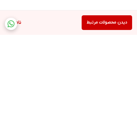
دیدن محصولات مرتبط
ناموجود
برگشت به بالا
ارسال ویژه
پشتیبانی ۲۴ ساعته