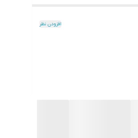
افزودن نظر