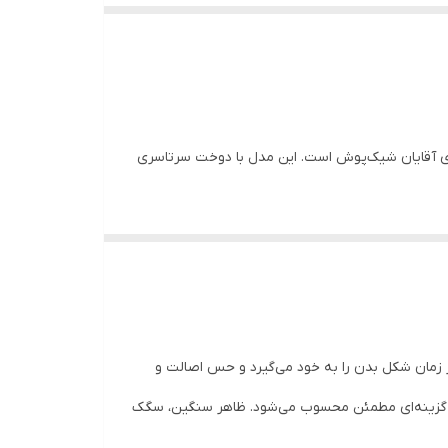
برای آقایان شیک‌پوش است. این مدل با دوخت سرتاسری
ذر زمان شکل بدن را به خود می‌گیرد و حس اصالت و
گزینه‌ای مطمئن محسوب می‌شود. ظاهر سنگین، سگک