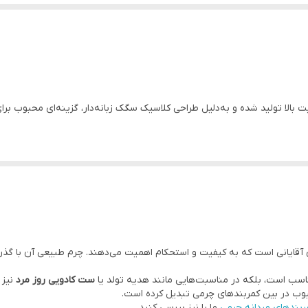
ت بالا تولید شده و به‌دلیل طراحی کلاسیک سگک زبانه‌دار، گزینه‌ای محبوب 
برای آقایانی است که به کیفیت و استحکام اهمیت می‌دهند. چرم طبیعی آن با گ
ست کادویی روز مرد
نیز 
مراجعه فرمایید.
حبوب در بین کمربندهای چرمی تبدیل کرده است.
ربندهای مردانه چرمی
ما را نیز بررسی کنید.