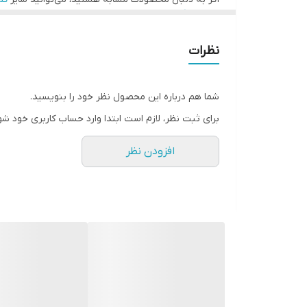
راهنمای کامل سایزبندی لباس زنانه و مردانه
نظرات
شما هم درباره این محصول نظر خود را بنویسید.
برای ثبت نظر، لازم است ابتدا وارد حساب کاربری خود شو
افزودن نظر