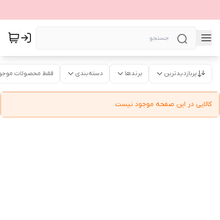
پربازدیدترین
برندها
دسته‌بندی
فقط محصولات موجو
کالایی در این صفحه موجود نیست